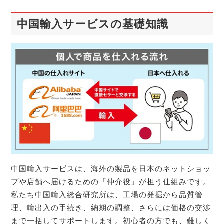
中国輸入サービスの基礎知識
中国輸入サービスは、海外の製品を日本のネットショッ
プや店舗へ届けるための「仲介役」が担う仕組みです。
私たち中国輸入総合研究所は、工場の発掘から品質管
理、輸出入の手続き、納期の調整、さらには価格の交渉
まで一括してサポートします。初心者の方でも、難しく