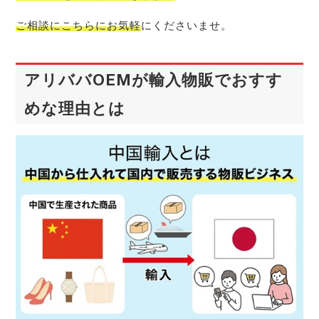
ご相談にこちらにお気軽
にくださいませ。
アリババOEMが輸入物販でおすす
めな理由とは