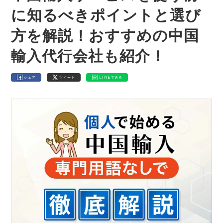
に知るべきポイントと選び
方を解説！おすすめの中国
輸入代行会社も紹介！
シェア
ツイート
LINEで送る