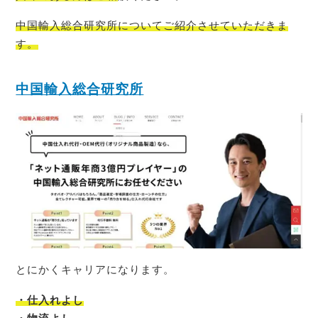
中国輸入総合研究所についてご紹介させていただきま
す。
中国輸入総合研究所
とにかくキャリアになります。
・仕入れよし