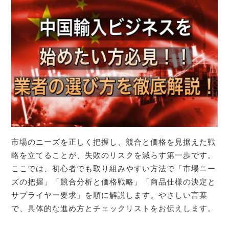
市場のニーズを正しく把握し、競合と価格を見据えた戦
略を立てることが、失敗のリスクを減らす第一歩です。
ここでは、初心者でも取り組みやすい方法で「市場ニー
ズの把握」「競合分析と価格戦略」「商品仕様の決定と
サプライヤー要求」を順に解説します。やさしい言葉
で、具体的な進め方とチェックリストをお伝えします。