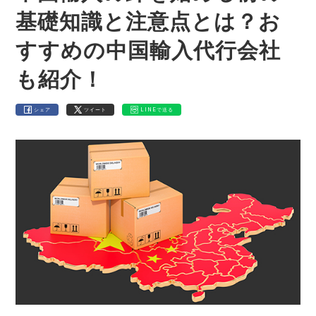
基礎知識と注意点とは？お
すすめの中国輸入代行会社
も紹介！
シェア
ツイート
LINEで送る