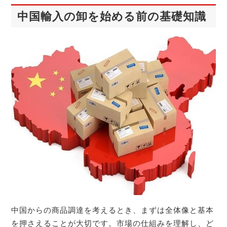
中国輸入の卸を始める前の基礎知識
中国からの商品調達を考えるとき、まずは全体像と基本
を押さえることが大切です。市場の仕組みを理解し、ど