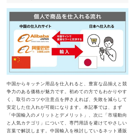
中国からキッチン用品を仕入れると、豊富な品揃えと競
争力のある価格が魅力です。初めての方でもわかりやす
く、取引のコツや注意点を押さえれば、失敗を減らして
安定した仕入れが可能になります。本記事では、まず
「中国輸入のメリットとデメリット」、次に「市場動向
と人気カテゴリ」について、専門用語を避けてやさしい
言葉で解説します。中国輸入を検討しているネット通販