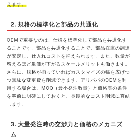
えます。
2. 規格の標準化と部品の共通化
OEMで重要なのは、仕様を標準化して部品を共通化す
ることです。部品を共通化することで、部品在庫の調達
が安定し、仕入れコストを抑えられます。また、数量が
増えるほど単価が下がるスケールメリットも働きます。
さらに、規格が揃っていればカスタマイズの幅を広げつ
つ無駄な変更費を削減できます。アリババのOEMを利
用する場合は、MOQ（最小発注数量）と価格表の条件
を事前に明確にしておくと、長期的なコスト削減に直結
します。
3. 大量発注時の交渉力と価格のメカニズ
ム