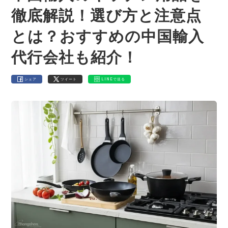
徹底解説！選び方と注意点
とは？おすすめの中国輸入
代行会社も紹介！
シェア
ツイート
LINEで送る