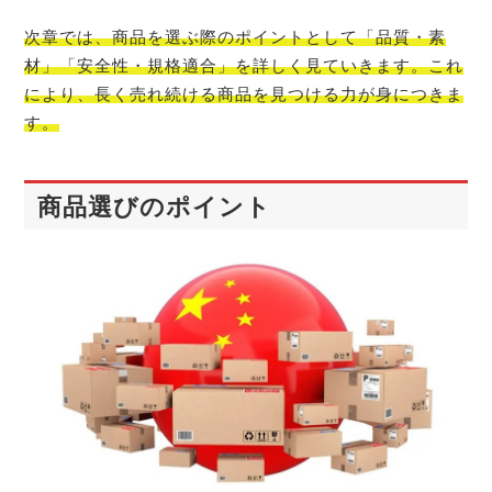
次章では、商品を選ぶ際のポイントとして「品質・素
材」「安全性・規格適合」を詳しく見ていきます。これ
により、長く売れ続ける商品を見つける力が身につきま
す。
商品選びのポイント