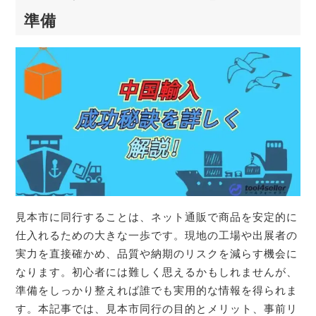
準備
見本市に同行することは、ネット通販で商品を安定的に
仕入れるための大きな一歩です。現地の工場や出展者の
実力を直接確かめ、品質や納期のリスクを減らす機会に
なります。初心者には難しく思えるかもしれませんが、
準備をしっかり整えれば誰でも実用的な情報を得られま
す。本記事では、見本市同行の目的とメリット、事前リ