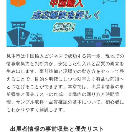
見本市は中国輸入ビジネスで成功する第一歩。現地での
情報収集力と判断力が、安定した仕入れと品質の両立を
生み出します。事前準備と現場での動き方をセットで整
えることで、目的を明確にしつつ効率よく有益な商談へ
とつなげることができます。本章では、出展者情報の事
前収集と優先リストの作成、会場内の回り方と時間管
理、サンプル取得・品質確認の基本について、初心者に
もわかりやすく解説します。
出展者情報の事前収集と優先リスト