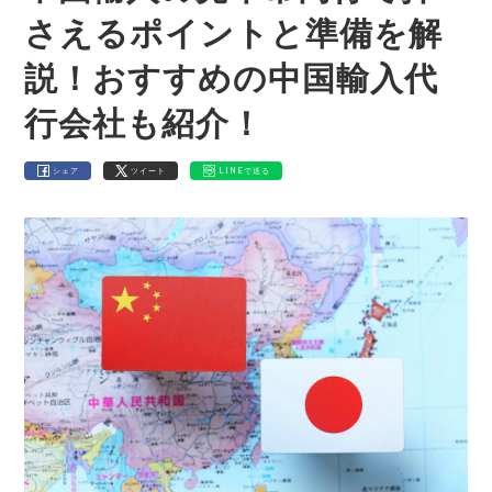
さえるポイントと準備を解
説！おすすめの中国輸入代
行会社も紹介！
シェア
ツイート
LINEで送る