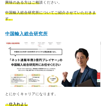
興味のある方はご相
談ください。
中国輸入総合研究所についてご紹介させていただきま
す。
中国輸入総合研究所
とにかくキャリアになります。
・仕入れよし