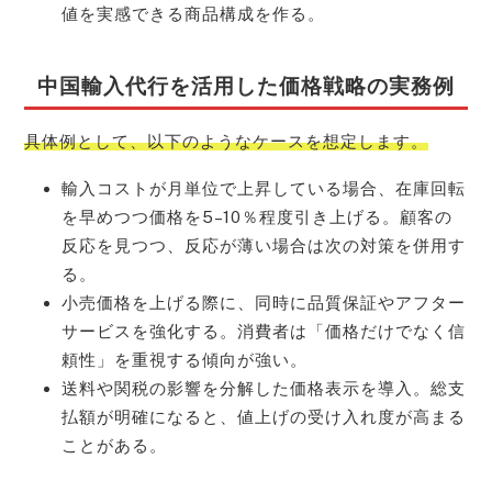
値を実感できる商品構成を作る。
中国輸入代行を活用した価格戦略の実務例
具体例として、以下のようなケースを想定します。
輸入コストが月単位で上昇している場合、在庫回転
を早めつつ価格を5–10％程度引き上げる。顧客の
反応を見つつ、反応が薄い場合は次の対策を併用す
る。
小売価格を上げる際に、同時に品質保証やアフター
サービスを強化する。消費者は「価格だけでなく信
頼性」を重視する傾向が強い。
送料や関税の影響を分解した価格表示を導入。総支
払額が明確になると、値上げの受け入れ度が高まる
ことがある。