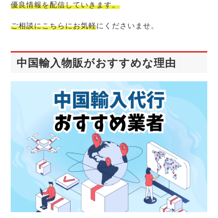
優良情報を配信
していきます。
ご相談にこちらにお気軽
にくださいませ。
中国輸入物販がおすすめな理由