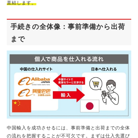
直結します。
手続きの全体像：事前準備から出荷
まで
中国輸入を成功させるには、事前準備と出荷までの全体
の流れを把握することが不可欠です。まずは仕入先選び