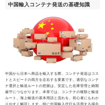
中国輸入コンテナ発送の基礎知識
中国から日本へ商品を輸入する際、コンテナ発送はコス
トとスピードの両方を左右する要素です。適切なコンテ
ナ選択と輸送ルートの把握は、安定した在庫管理と納期
厳守につながります。本章では、コンテナの種類と輸送
ルート、海上輸送の基本用語と流れを、初心者にもわか
りやすく解説します。特に中国輸入代行を活用する場合