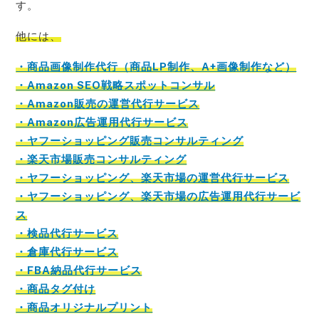
す。
他には、
・商品画像制作代行（商品LP制作、A+画像制作など）
・Amazon SEO戦略スポットコンサル
・Amazon販売の運営代行サービス
・Amazon広告運用代行サービス
・ヤフーショッピング販売コンサルティング
・楽天市場販売コンサルティング
・ヤフーショッピング、楽天市場の運営代行サービス
・ヤフーショッピング、楽天市場の広告運用代行サービ
ス
・検品代行サービス
・倉庫代行サービス
・FBA納品代行サービス
・商品タグ付け
・商品オリジナルプリント