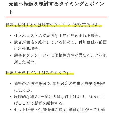
売価へ転嫁を検討するタイミングとポイン
ト
転嫁を検討するのは以下のタイミングが現実的です。
仕入れコストの持続的な上昇が見込まれる場合。
競合が価格を維持している状況で、付加価値を前面
に出せる場合。
顧客セグメントごとに価格弾力性が異なることを把
握した場合。
転嫁の実務ポイントは次の通りです。
価格の透明性を保つ: 価格改定の理由と根拠を明確
に伝える。
段階的な導入: 一度に大幅な値上げより、徐々に上
げることで影響を緩和する。
セット販売・付加価値の提案: 単価が上がっても価