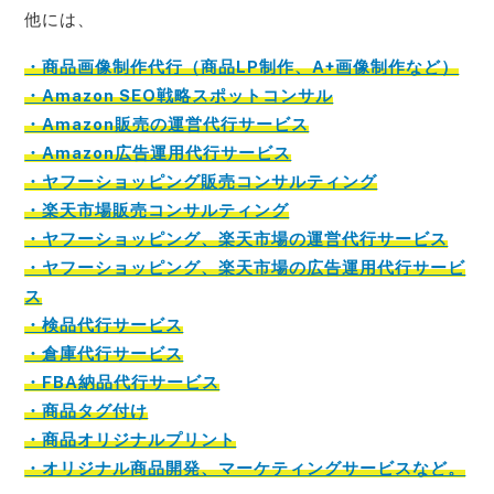
他には、
・商品画像制作代行（商品LP制作、A+画像制作など）
・Amazon SEO戦略スポットコンサル
・Amazon販売の運営代行サービス
・Amazon広告運用代行サービス
・ヤフーショッピング販売コンサルティング
・楽天市場販売コンサルティング
・ヤフーショッピング、楽天市場の運営代行サービス
・ヤフーショッピング、楽天市場の広告運用代行サービ
ス
・検品代行サービス
・倉庫代行サービス
・FBA納品代行サービス
・商品タグ付け
・商品オリジナルプリント
・オリジナル商品開発、マーケティングサービスなど。