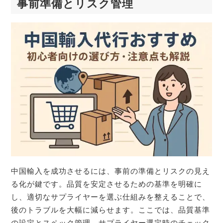
事前準備とリスク管理
中国輸入を成功させるには、事前の準備とリスクの見え
る化が鍵です。品質を安定させるための基準を明確に
し、適切なサプライヤーを選ぶ仕組みを整えることで、
後のトラブルを大幅に減らせます。ここでは、品質基準
の設定とスペック管理、サプライヤー選定時のチェック