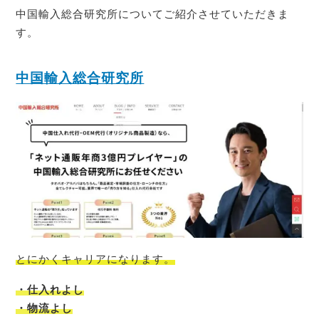
中国輸入総合研究所についてご紹介させていただきま
す。
中国輸入総合研究所
とにかくキャリアになります。
・仕入れよし
・物流よし