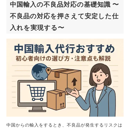
中国輸入の不良品対応の基礎知識 〜
不良品の対応を押さえて安定した仕
入れを実現する〜
中国からの輸入をするとき、不良品が発生するリスクは