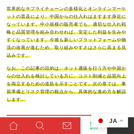
世界的なサプライチェーンの多様化とオンラインマーケ
ットの普及により、中国からの仕入れはますます身近に
なっています。中小規模の販売者でも、適切な仕入れ戦
略と品質管理を組み合わせれば、安定した利益を生みや
すくなっています。今後も新しいプラットフォームや物
流の改善が進むため、取り組みやすさはさらに高まる見
込みです。
なお、この記事の目的は、ネット通販を行う方や中国か
らの仕入れを検討している方に、コスト削減と品質向上
を両立するための道筋を示すことです。次の章では、事
前準備とリスク管理の観点から、具体的な進め方を解説
します。
JA
円安の時は売価に転嫁することで利