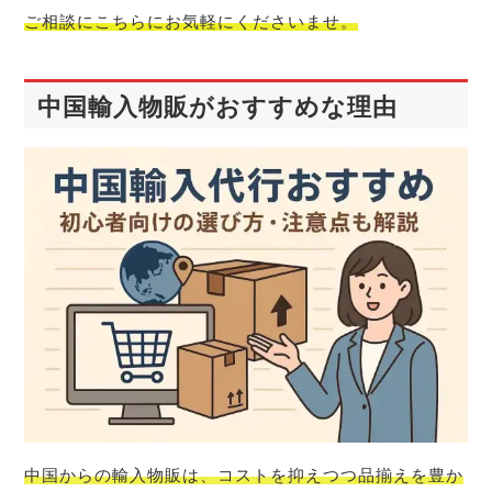
ご相談にこちらにお気軽
にくださいませ。
中国輸入物販がおすすめな理由
中国からの輸入物販は、コストを抑えつつ品揃えを豊か