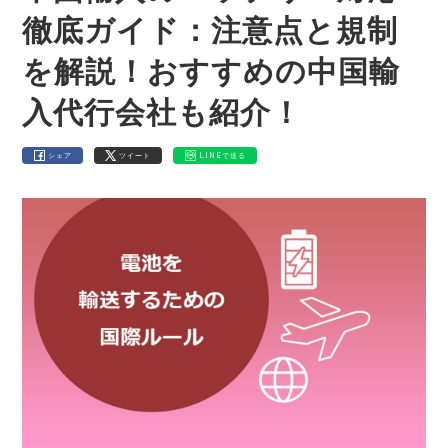
徹底ガイド：注意点と規制
を解説！おすすめの中国輸
入代行会社も紹介！
シェア
ツイート
LINEで送る