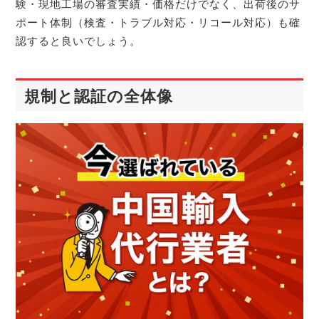
験・現地工場の審査実績・価格だけでなく、出荷後のサ
ポート体制（検査・トラブル対応・リコール対応）も確
認すると良いでしょう。
規制と認証の全体像