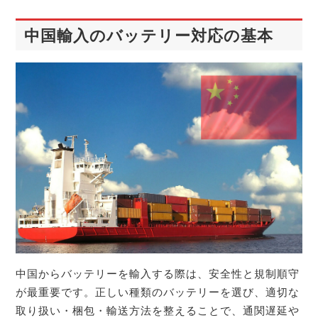
中国輸入のバッテリー対応の基本
中国からバッテリーを輸入する際は、安全性と規制順守
が最重要です。正しい種類のバッテリーを選び、適切な
取り扱い・梱包・輸送方法を整えることで、通関遅延や