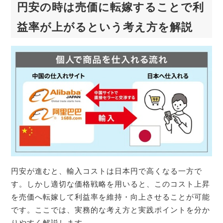
円安の時は売価に転嫁することで利
益率が上がるという考え方を解説
円安が進むと、輸入コストは日本円で高くなる一方で
す。しかし適切な価格戦略を用いると、このコスト上昇
を売価へ転嫁して利益率を維持・向上させることが可能
です。ここでは、実務的な考え方と実践ポイントを分か
りやすく解説します。