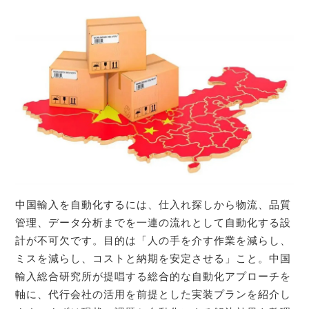
中国輸入を自動化するには、仕入れ探しから物流、品質
管理、データ分析までを一連の流れとして自動化する設
計が不可欠です。目的は「人の手を介す作業を減らし、
ミスを減らし、コストと納期を安定させる」こと。中国
輸入総合研究所が提唱する総合的な自動化アプローチを
軸に、代行会社の活用を前提とした実装プランを紹介し