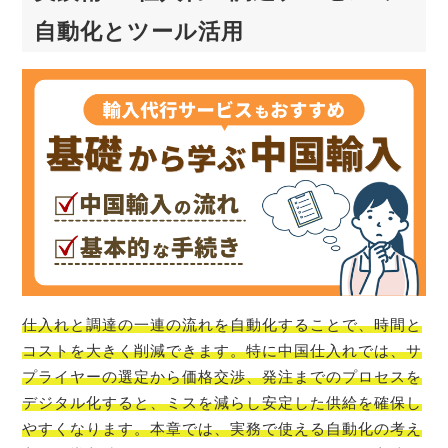
自動化とツール活用
仕入れと調達の一連の流れを自動化することで、時間と
コストを大きく削減できます。特に中国仕入れでは、サ
プライヤーの選定から価格交渉、発注までのプロセスを
デジタル化すると、ミスを減らし安定した供給を確保し
やすくなります。本章では、実務で使える自動化の考え