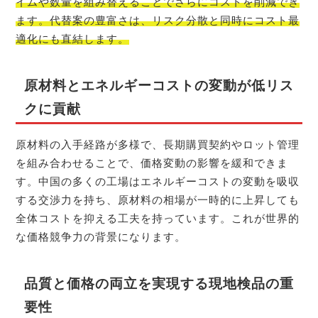
イムや数量を組み替えることでさらにコストを削減でき
ます。代替案の豊富さは、リスク分散と同時にコスト最
適化にも直結します。
原材料とエネルギーコストの変動が低リス
クに貢献
原材料の入手経路が多様で、長期購買契約やロット管理
を組み合わせることで、価格変動の影響を緩和できま
す。中国の多くの工場はエネルギーコストの変動を吸収
する交渉力を持ち、原材料の相場が一時的に上昇しても
全体コストを抑える工夫を持っています。これが世界的
な価格競争力の背景になります。
品質と価格の両立を実現する現地検品の重
要性