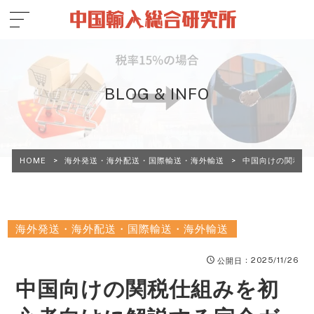
BLOG & INFO
HOME
>
海外発送・海外配送・国際輸送・海外輸送
>
中国向けの関税仕
海外発送・海外配送・国際輸送・海外輸送
：2025/11/26
公開日
中国向けの関税仕組みを初