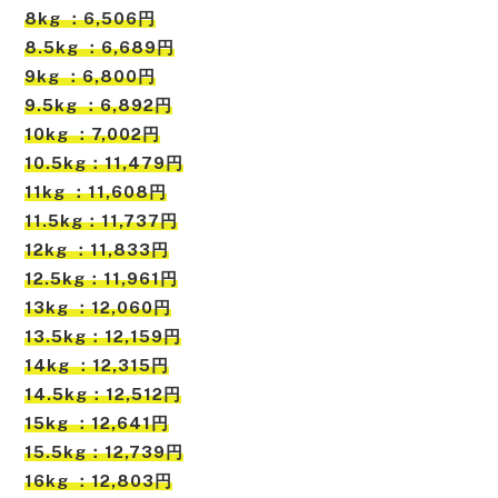
8kg ：6,506円
8.5kg ：6,689円
9kg ：6,800円
9.5kg ：6,892円
10kg ：7,002円
10.5kg：11,479円
11kg ：11,608円
11.5kg：11,737円
12kg ：11,833円
12.5kg：11,961円
13kg ：12,060円
13.5kg：12,159円
14kg ：12,315円
14.5kg：12,512円
15kg ：12,641円
15.5kg：12,739円
16kg ：12,803円