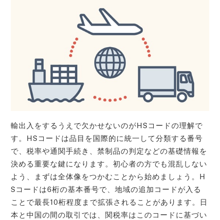
輸出入をするうえで欠かせないのがHSコードの理解で
す。HSコードは品目を国際的に統一して分類する番号
で、税率や通関手続き、禁制品の判定などの基礎情報を
決める重要な鍵になります。初心者の方でも混乱しない
よう、まずは全体像をつかむことから始めましょう。H
Sコードは6桁の基本番号で、地域の追加コードが入る
ことで最長10桁程度まで拡張されることがあります。日
本と中国の間の取引では、関税率はこのコードに基づい