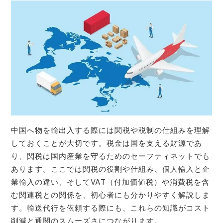
中国へ物を輸出入する際には関税や税制の仕組みを理解
しておくことが大切です。税金は国を支える財源であ
り、関税は国内産業を守るためのセーフティネットでも
あります。ここでは関税の役割や仕組み、個人輸入と企
業輸入の違い、そしてVAT（付加価値税）や消費税を含
む関連税との関係を、初心者にも分かりやすく解説しま
す。輸送代行を依頼する際にも、これらの知識がコスト
削減と通関のスムーズさにつながります。