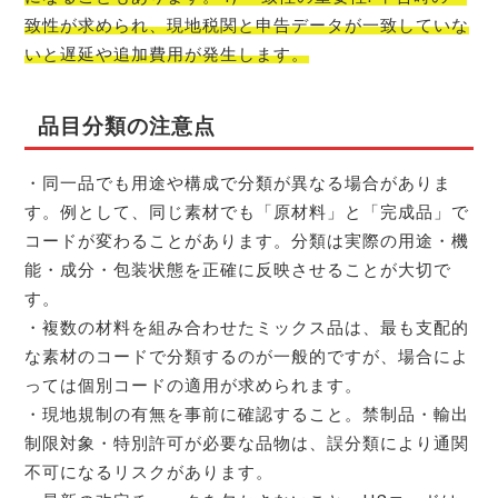
致性が求められ、現地税関と申告データが一致していな
いと遅延や追加費用が発生します。
品目分類の注意点
・同一品でも用途や構成で分類が異なる場合がありま
す。例として、同じ素材でも「原材料」と「完成品」で
コードが変わることがあります。分類は実際の用途・機
能・成分・包装状態を正確に反映させることが大切で
す。
・複数の材料を組み合わせたミックス品は、最も支配的
な素材のコードで分類するのが一般的ですが、場合によ
っては個別コードの適用が求められます。
・現地規制の有無を事前に確認すること。禁制品・輸出
制限対象・特別許可が必要な品物は、誤分類により通関
不可になるリスクがあります。