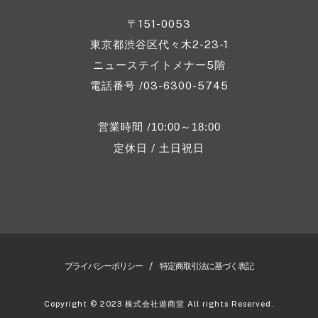
〒151-0053
東京都渋谷区代々木2-23-1
ニューステイトメナー5階
電話番号 /03-6300-5745
営業時間 /
10:00～18:00
定休日 / 土日祝日
/
プライバシーポリシー
特定商取引法に基づく表記
Copyright © 2023 株式会社遊商堂 All rights Reserved.