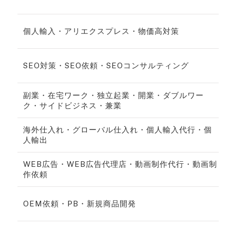
個人輸入・アリエクスプレス・物価高対策
SEO対策・SEO依頼・SEOコンサルティング
副業・在宅ワーク・独立起業・開業・ダブルワー
ク・サイドビジネス・兼業
海外仕入れ・グローバル仕入れ・個人輸入代行・個
人輸出
WEB広告・WEB広告代理店・動画制作代行・動画制
作依頼
OEM依頼・PB・新規商品開発