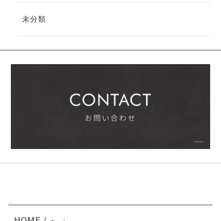
未分類
HOME /