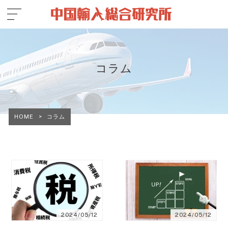
コラム
HOME
>
コラム
2024/05/12
2024/05/12