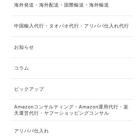
海外発送・海外配送・国際輸送・海外輸送
中国輸入代行・タオバオ代行・アリババ仕入れ代行
お知らせ
コラム
ピックアップ
Amazonコンサルティング・Amazon運用代行・楽
天運営代行・ヤフーショッピングコンサル
アリババ仕入れ