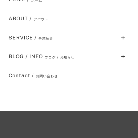
ホーム
ABOUT /
アバウト
SERVICE /
事業紹介
BLOG / INFO
ブログ / お知らせ
Contact /
お問い合わせ