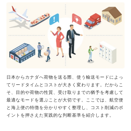
日本からカナダへ荷物を送る際、使う輸送モードによっ
てリードタイムとコストが大きく変わります。だからこ
そ、目的や荷物の性質、受け取りまでの猶予を考慮して
最適なモードを選ぶことが大切です。ここでは、航空便
と海上便の特徴を分かりやすく整理し、コスト削減のポ
イントを押さえた実践的な判断基準を紹介します。