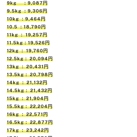
9kg ：9,087円
9.5kg ：9,306円
10kg ：9,464円
10.5 ：18,790円
11kg ： 19,257円
11.5kg：19,526円
12kg ： 19,760円
12.5kg： 20,094円
13kg ： 20,431円
13.5kg： 20,798円
14kg ： 21,132円
14.5kg： 21,432円
15kg ： 21,904円
15.5kg： 22,204円
16kg ： 22,571円
16.5kg： 22,877円
17kg ： 23,242円