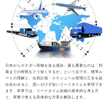
日本からカナダへ荷物を送る場合、最も重要なのは「到
着までの時間をどう短くするか」という点です。標準ル
ートの理解と、出荷計画・スケジュール管理の工夫を組
み合わせると、思いがけず短いリードタイムを実現でき
ます。本章では、リードタイム短縮の基本的な考え方
と、実務で使える具体的な方策を解説します。