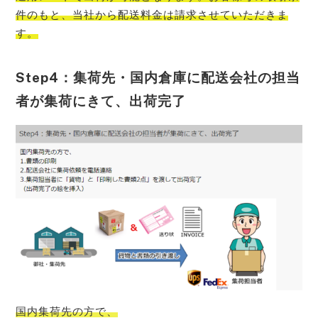
件のもと、当社から配送料金は請求させていただきま
す。
Step4：集荷先・国内倉庫に配送会社の担当
者が集荷にきて、出荷完了
国内集荷先の方で、