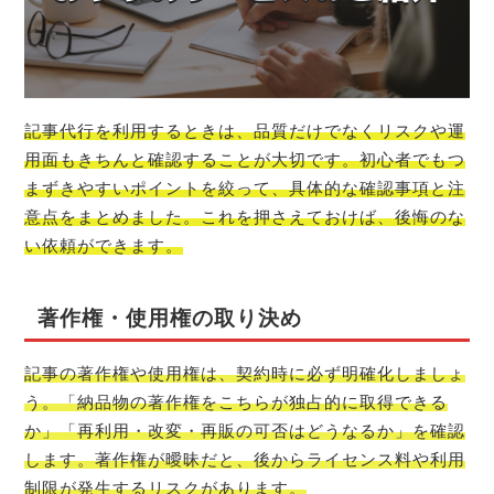
記事代行を利用するときは、品質だけでなくリスクや運
用面もきちんと確認することが大切です。初心者でもつ
まずきやすいポイントを絞って、具体的な確認事項と注
意点をまとめました。これを押さえておけば、後悔のな
い依頼ができます。
著作権・使用権の取り決め
記事の著作権や使用権は、契約時に必ず明確化しましょ
う。「納品物の著作権をこちらが独占的に取得できる
か」「再利用・改変・再販の可否はどうなるか」を確認
します。著作権が曖昧だと、後からライセンス料や利用
制限が発生するリスクがあります。