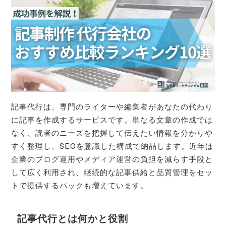
記事代行は、専門のライターや編集者があなたの代わり
に記事を作成するサービスです。単なる文章の作成では
なく、読者のニーズを把握して伝えたい情報を分かりや
すく整理し、SEOを意識した構成で納品します。近年は
企業のブログ運用やメディア運営の負担を減らす手段と
して広く利用され、継続的な記事供給と品質管理をセッ
トで提供するパックも増えています。
記事代行とは何かと役割