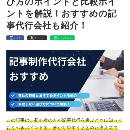
び方のポイントと比較ポイ
ントを解説！おすすめの記
事代行会社も紹介！
シェア
ツイート
LINEで送る
この記事は、初心者の方が記事代行を選ぶときに知って
おくべきポイントを、分かりやすくまとめた導入文で