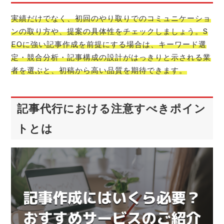
実績だけでなく、初回のやり取りでのコミュニケーショ
ンの取り方や、提案の具体性をチェックしましょう。S
EOに強い記事作成を前提にする場合は、キーワード選
定・競合分析・記事構成の設計がはっきりと示される業
者を選ぶと、初稿から高い品質を期待できます。
記事代行における注意すべきポイン
トとは