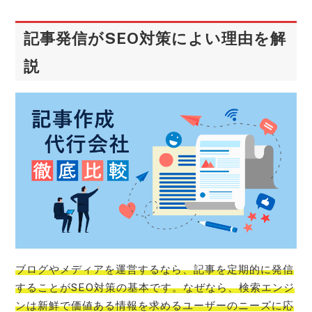
記事発信がSEO対策によい理由を解
説
ブログやメディアを運営するなら、記事を定期的に発信
することがSEO対策の基本です。なぜなら、検索エンジ
ンは新鮮で価値ある情報を求めるユーザーのニーズに応