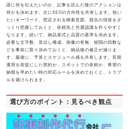
誰に何を伝えたいのか、記事を読んだ後のアクションは
何かを決めます。次にSEOの方向性を共有します。狙い
たいキーワード、想定される検索意図、競合の現状をざ
っくり把握しておくと、依頼先と共通認識を作りやすく
なります。続いて、納品形式と品質の基準を決めます。
必要な文字数、見出し構成、画像の有無、校閲の回数な
どを事前に取り決めておくと、納品後の修正が減りま
す。最後に、予算とスケジュール感を共有します。長期
運用を前提にした契約か、スポットでの依頼か、希望の
納期を早めたい時の対応ルールを決めておくと、トラブ
ルを避けられます。
選び方のポイント：見るべき観点