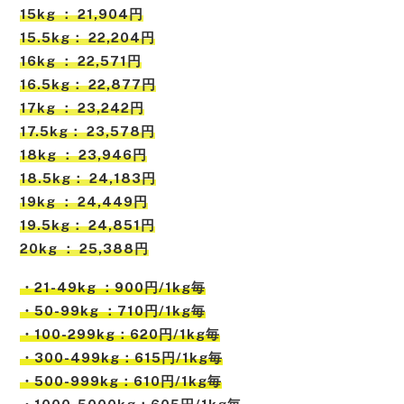
15kg ： 21,904円
15.5kg： 22,204円
16kg ： 22,571円
16.5kg： 22,877円
17kg ： 23,242円
17.5kg： 23,578円
18kg ： 23,946円
18.5kg： 24,183円
19kg ： 24,449円
19.5kg： 24,851円
20kg ： 25,388円
・21-49kg ：900円/1kg毎
・50-99kg ：710円/1kg毎
・100-299kg：620円/1kg毎
・300-499kg：615円/1kg毎
・500-999kg：610円/1kg毎