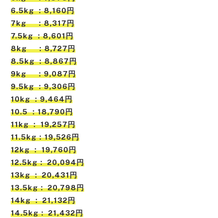
6.5kg ：8,160円
7kg ：8,317円
7.5kg ：8,601円
8kg ：8,727円
8.5kg ：8,867円
9kg ：9,087円
9.5kg ：9,306円
10kg ：9,464円
10.5 ：18,790円
11kg ： 19,257円
11.5kg：19,526円
12kg ： 19,760円
12.5kg： 20,094円
13kg ： 20,431円
13.5kg： 20,798円
14kg ： 21,132円
14.5kg： 21,432円