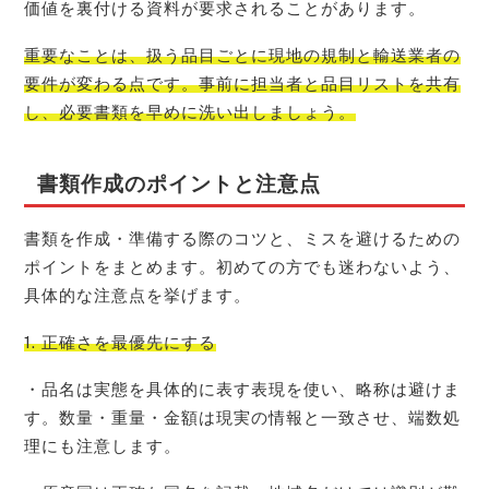
価値を裏付ける資料が要求されることがあります。
重要なことは、扱う品目ごとに現地の規制と輸送業者の
要件が変わる点です。事前に担当者と品目リストを共有
し、必要書類を早めに洗い出しましょう。
書類作成のポイントと注意点
書類を作成・準備する際のコツと、ミスを避けるための
ポイントをまとめます。初めての方でも迷わないよう、
具体的な注意点を挙げます。
1. 正確さを最優先にする
・品名は実態を具体的に表す表現を使い、略称は避けま
す。数量・重量・金額は現実の情報と一致させ、端数処
理にも注意します。