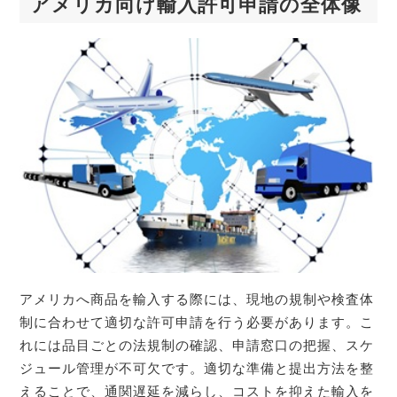
アメリカ向け輸入許可申請の全体像
アメリカへ商品を輸入する際には、現地の規制や検査体
制に合わせて適切な許可申請を行う必要があります。こ
れには品目ごとの法規制の確認、申請窓口の把握、スケ
ジュール管理が不可欠です。適切な準備と提出方法を整
えることで、通関遅延を減らし、コストを抑えた輸入を