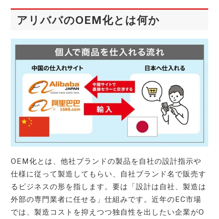
アリババのOEM化とは何か
OEM化とは、他社ブランドの製品を自社の設計指示や
仕様に従って製造してもらい、自社ブランド名で販売す
るビジネスの形を指します。要は「設計は自社、製造は
外部の専門業者に任せる」仕組みです。近年のEC市場
では、製造コストを抑えつつ独自性を出したい企業がO