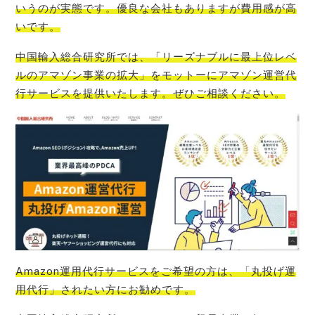
いうのが実態です。優良な会社もありますが費用感が高
いです。
中国輸入総合研究所では、「リーズナブルに最上位レベ
ルのアマゾン事業の拡大」をモットーにアマゾン運営代
行サービスを提供いたします
。ぜひご相談ください。
Amazon運用代行サービスをご希望の方は、「丸投げ運
用代行」されたい方にお勧めです。