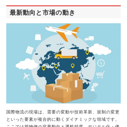
最新動向と市場の動き
国際物流の現場は、需要の変動や技術革新、規制の変更
といった要素が複合的に動くダイナミックな領域です。
ここでは貨物便の容量動向と運航頻度、デジタル化・価