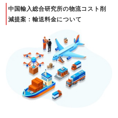
中国輸入総合研究所の物流コスト削
減提案：輸送料金について