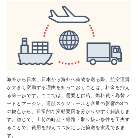
海外から日本、日本から海外へ荷物を送る際、航空運賃
が大きく変動する理由を知っておくことは、料金を抑え
る第一歩です。ここでは、需要と供給、燃料費・為替レ
ートとマージン、運航スケジュールと容量の影響の3つ
の観点から、日常的な変動要因を分かりやすく解説しま
す。総じて、出荷の時期・経路・取り扱い条件を工夫す
ることで、費用を抑えつつ安定した輸送を実現できま
す。