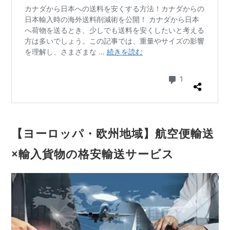
【ヨーロッパ・欧州地域】航空便輸送
×輸入貨物の格安輸送サービス