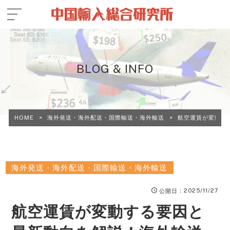
BLOG & INFO
HOME
>
海外発送・海外配送・国際輸送・海外輸送
>
航空運賃が変動す
海外発送・海外配送・国際輸送・海外輸送
：2025/11/27
公開日
航空運賃が変動する要因と