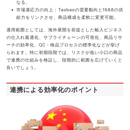
なる。
市場適応力の向上：Taobaoの需要動向と1688の供
給力をリンクさせ、商品構成を柔軟に変更可能。
適用範囲としては、海外展開を前提とした輸入ビジネス
の仕入れ最適化、サプライチェーンの可視化、商品リサ
ーチの効率化、QC・検品プロセスの標準化などが挙げ
られます。特に初期段階では、リスクが低い小口の商品
で連携の仕組みを検証し、段階的に範囲を広げていくと
良いでしょう。
連携による効率化のポイント