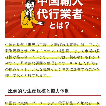
中国が長年「世界の工場」と呼ばれる背景には、巨大な
製造規模とサプライチェーンの成熟度、そして市場の多
様性が絡み合っています。ここでは、初心者にもわかり
やすく、具体的な要因を整理します。1688仕入れ代行
の観点からも、どんな現象がビジネスに影響するのかを
抑えておくと役立ちます。
圧倒的な生産規模と協力体制
中国には鉄鋼、プラスチック、電子部品、布地など、さ