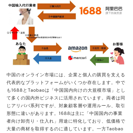
中国のオンライン市場には、企業と個人の購買を支える
代表的なプラットフォームがいくつか存在します。中で
も1688とTaobaoは「中国国内向けの大規模市場」とし
て多くの国内外ビジネスに活用されています。両者は同
じアリババ系列ですが、対象顧客層や運用ルール、取引
形態に違いがあります。1688は主に「中国国内の事業
者向け卸売り・仕入れ」用途に特化しており、低価格で
大量の商材を取得するのに適しています。一方Taobao