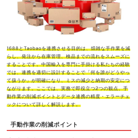
1688とTaobaoを連携させる目的は、煩雑な手作業を減
らし、発注から在庫管理、検品までの流れをスムーズに
することです。中国輸入を専門に手掛ける私たちの経験
では、連携を適切に設計することで「何を誰がどうやっ
て扱うか」が明確になり、ミスの減少と納期の安定につ
ながります。ここでは、実務で即役立つ2つの観点、手
動作業の削減ポイントとデータ連携の精度・エラーチェ
ックについて詳しく解説します。
手動作業の削減ポイント